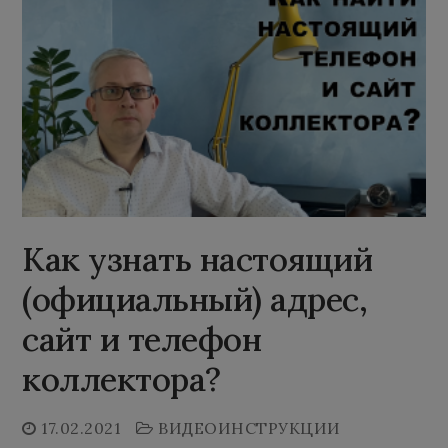
Как узнать настоящий
(официальный) адрес,
сайт и телефон
коллектора?
17.02.2021
ВИДЕОИНСТРУКЦИИ