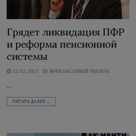
Грядет ликвидация ПФР
и реформа пенсионной
системы
22.02.2021
ФИНАНСОВЫЙ РЫНОК
…
ЧИТАТЬ ДАЛЕЕ →