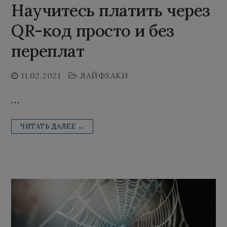
Научитесь платить через
QR-код просто и без
переплат
11.02.2021
ЛАЙФХАКИ
…
ЧИТАТЬ ДАЛЕЕ →