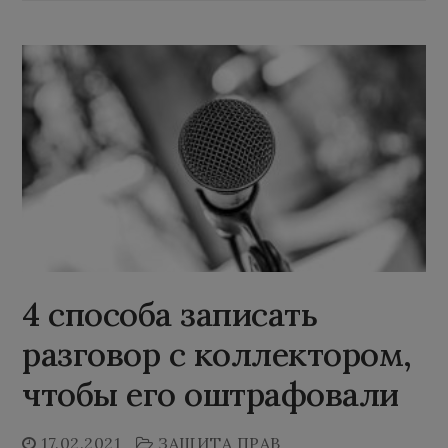
4 способа записать
разговор с коллектором,
чтобы его оштрафовали
17.02.2021
ЗАЩИТА ПРАВ