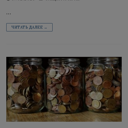
…
ЧИТАТЬ ДАЛЕЕ →