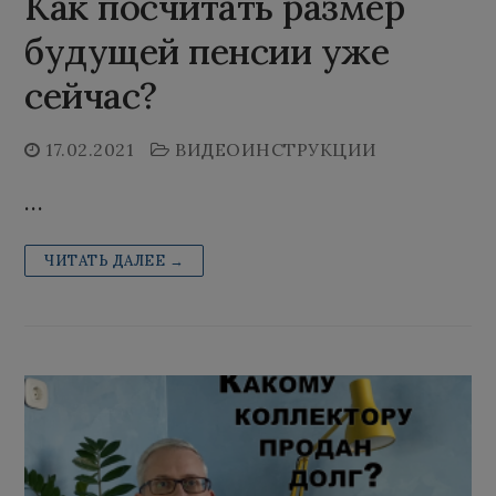
Как посчитать размер
будущей пенсии уже
сейчас?
17.02.2021
ВИДЕОИНСТРУКЦИИ
…
ЧИТАТЬ ДАЛЕЕ →