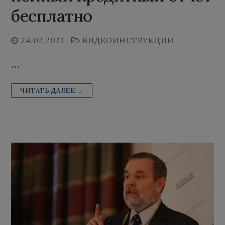
бесплатно
24.02.2021
ВИДЕОИНСТРУКЦИИ
…
ЧИТАТЬ ДАЛЕЕ →