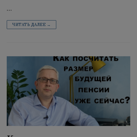
…
ЧИТАТЬ ДАЛЕЕ →