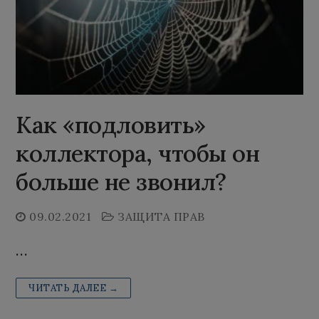
Как «подловить»
коллектора, чтобы он
больше не звонил?
09.02.2021
ЗАЩИТА ПРАВ
…
ЧИТАТЬ ДАЛЕЕ →