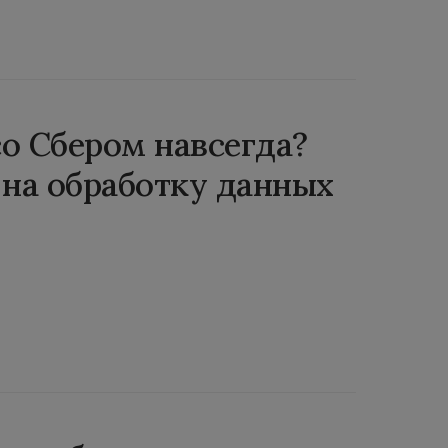
о Сбером навсегда?
 на обработку данных