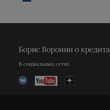
записей
Борис Воронин о кредита
В социальных сетях