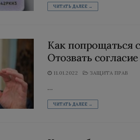
ЧИТАТЬ ДАЛЕЕ →
Как попрощаться с
Отозвать согласие
11.01.2022
ЗАЩИТА ПРАВ
…
ЧИТАТЬ ДАЛЕЕ →