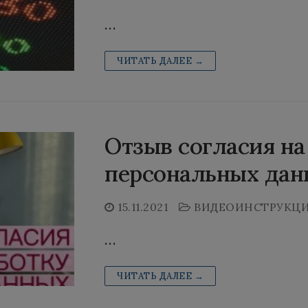
…
ЧИТАТЬ ДАЛЕЕ →
Отзыв согласия на
персональных дан
15.11.2021
ВИДЕОИНСТРУКЦ
…
ЧИТАТЬ ДАЛЕЕ →