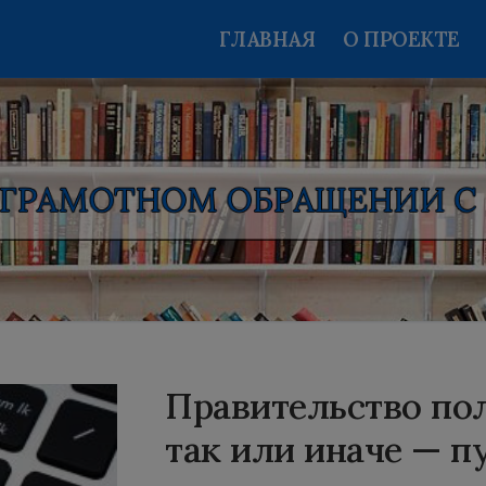
ГЛАВНАЯ
О ПРОЕКТЕ
Правительство по
так или иначе — 