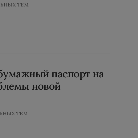
ЛЬНЫХ ТЕМ
 бумажный паспорт на
блемы новой
ЬНЫХ ТЕМ