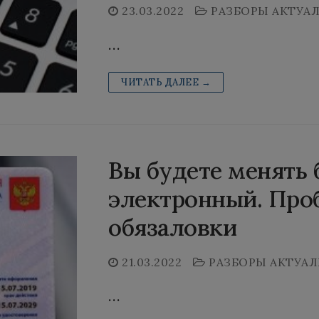
23.03.2022
РАЗБОРЫ АКТУА
…
ЧИТАТЬ ДАЛЕЕ →
Вы будете менять
электронный. Про
обязаловки
21.03.2022
РАЗБОРЫ АКТУАЛ
…