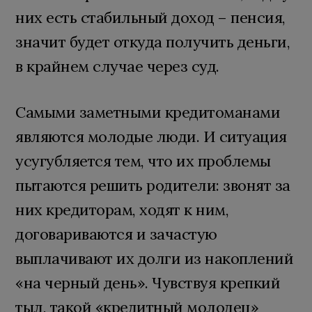
них есть стабильный доход – пенсия,
значит будет откуда получить деньги,
в крайнем случае через суд.
Самыми заметными кредитоманами
являются молодые люди. И ситуация
усугубляется тем, что их проблемы
пытаются решить родители: звонят за
них кредиторам, ходят к ним,
договариваются и зачастую
выплачивают их долги из накоплений
«на черный день». Чувствуя крепкий
тыл, такой «кредитный молодец»