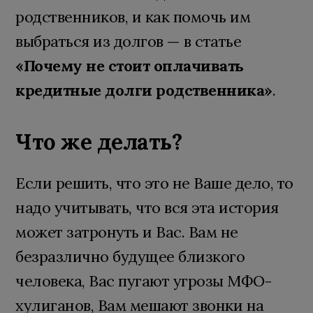
родственников, и как помочь им
выбраться из долгов — в статье
«Почему не стоит оплачивать
кредитные долги родственника»
.
Что же делать?
Если решить, что это не Ваше дело, то
надо учитывать, что вся эта история
может затронуть и Вас. Вам не
безразлично будущее близкого
человека, Вас пугают угрозы МФО-
хулиганов, Вам мешают звонки на