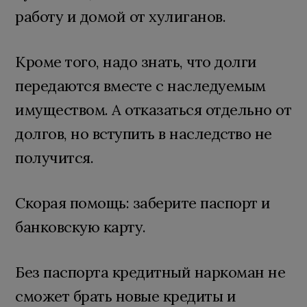
работу и домой от хулиганов.
Кроме того, надо знать, что долги
передаются вместе с наследуемым
имуществом. А отказаться отдельно от
долгов, но вступить в наследство не
получится.
Скорая помощь: заберите паспорт и
банковскую карту.
Без паспорта кредитный наркоман не
сможет брать новые кредиты и