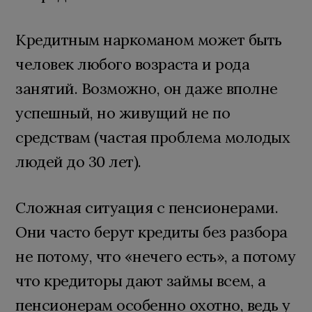
Кредитным наркоманом может быть
человек любого возраста и рода
занятий. Возможно, он даже вполне
успешный, но живущий не по
средствам (частая проблема молодых
людей до 30 лет).
Сложная ситуация с пенсионерами.
Они часто берут кредиты без разбора
не потому, что «нечего есть», а потому
что кредиторы дают займы всем, а
пенсионерам особенно охотно, ведь у