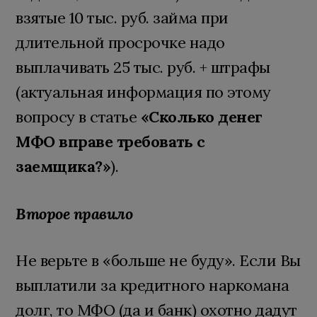
взятые 10 тыс. руб. займа при
длительной просрочке надо
выплачивать 25 тыс. руб. + штрафы
(актуальная информация по этому
вопросу в статье
«Сколько денег
МФО вправе требовать с
заемщика?»
).
Второе правило
Не верьте в «больше не буду». Если Вы
выплатили за кредитного наркомана
долг, то МФО (да и банк) охотно дадут