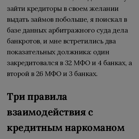
зайти кредиторы в своем желании
выдать займов побольше, я поискал в
базе данных арбитражного суда дела
банкротов, и мне встретились два
показательных должника: один
закредитовался в 32 МФО и 4 банках, а
второй в 26 МФО и 3 банках.
Три правила
взаимодействия с
кредитным наркоманом