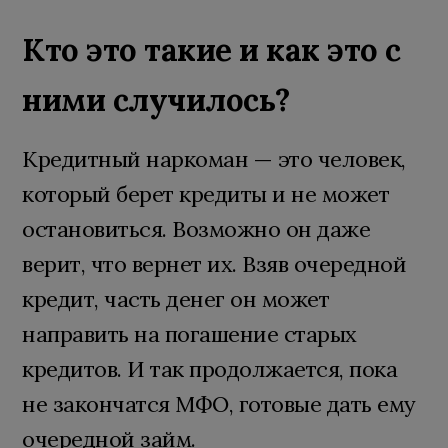
Кто это такие и как это с
ними случилось?
Кредитный наркоман — это человек,
который берет кредиты и не может
остановиться. Возможно он даже
верит, что вернет их. Взяв очередной
кредит, часть денег он может
направить на погашение старых
кредитов. И так продолжается, пока
не закончатся МФО, готовые дать ему
очередной займ.