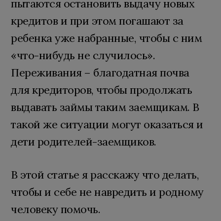
пытаются остановить выдачу новых
кредитов и при этом погашают за
ребенка уже набранные, чтобы с ним
«что-нибудь не случилось».
Переживания – благодатная почва
для кредиторов, чтобы продолжать
выдавать займы таким заемщикам. В
такой же ситуации могут оказаться и
дети родителей-заемщиков.
В этой статье я расскажу что делать,
чтобы и себе не навредить и родному
человеку помочь.