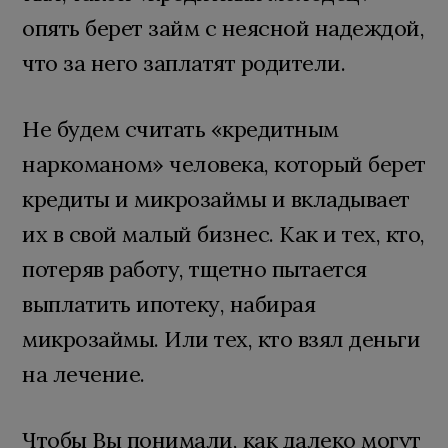
опять берет займ с неясной надеждой,
что за него заплатят родители.
Не будем считать «кредитным
наркоманом» человека, который берет
кредиты и микрозаймы и вкладывает
их в свой малый бизнес. Как и тех, кто,
потеряв работу, тщетно пытается
выплатить ипотеку, набирая
микрозаймы. Или тех, кто взял деньги
на лечение.
Чтобы Вы понимали, как далеко могут