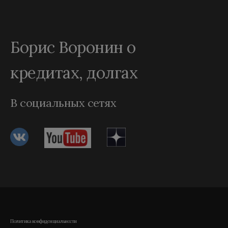
Борис Воронин о
кредитах, долгах
В социальных сетях
Политика конфиденциальности