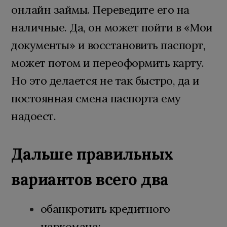
онлайн займы. Переведите его на
наличные. Да, он может пойти в «Мои
документы» и восстановить паспорт,
может потом и переоформить карту.
Но это делается не так быстро, да и
постоянная смена паспорта ему
надоест.
Дальше правильных
вариантов всего два
обанкротить кредитного
наркомана;