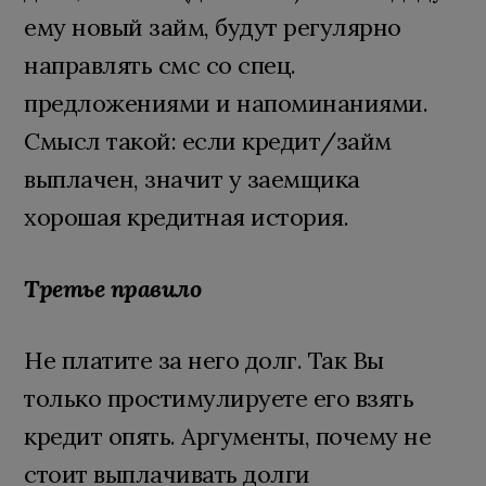
ему новый займ, будут регулярно
направлять смс со спец.
предложениями и напоминаниями.
Смысл такой: если кредит/займ
выплачен, значит у заемщика
хорошая кредитная история.
Третье правило
Не платите за него долг. Так Вы
только простимулируете его взять
кредит опять. Аргументы, почему не
стоит выплачивать долги