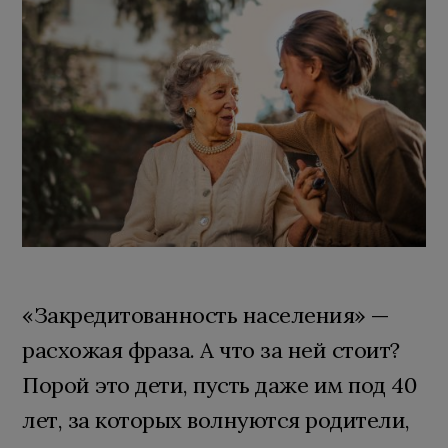
«Закредитованность населения» —
расхожая фраза. А что за ней стоит?
Порой это дети, пусть даже им под 40
лет, за которых волнуются родители,