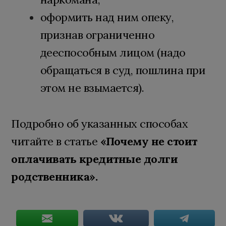
оформить над ним опеку,
признав ограниченно
дееспособным лицом (надо
обращаться в суд, пошлина при
этом не взымается).
Подробно об указанных способах
читайте в статье
«Почему не стоит
оплачивать кредитные долги
родственника».